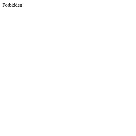
Forbidden!